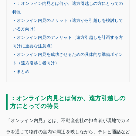
・：オンライン内見とは何か、遠方引越しの方にとっての
特長
・オンライン内見のメリット（遠方から引越しを検討して
いる方向け）
・オンライン内見のデメリット（遠方引越しを計画する方
向けに重要な注意点）
・オンライン内見を成功させるための具体的な準備ポイン
ト（遠方引越し者向け）
・まとめ
：オンライン内見とは何か、遠方引越しの
方にとっての特長
「オンライン内見」とは、不動産会社の担当者が現地でカメ
ラを通じて物件の室内や周辺を映しながら、テレビ通話など