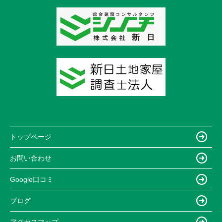
トップページ
お問い合わせ
Google口コミ
ブログ
アクセスマップ