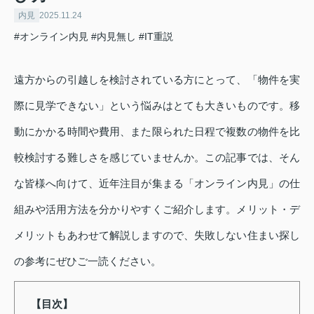
内見
2025.11.24
#オンライン内見
#内見無し
#IT重説
遠方からの引越しを検討されている方にとって、「物件を実
際に見学できない」という悩みはとても大きいものです。移
動にかかる時間や費用、また限られた日程で複数の物件を比
較検討する難しさを感じていませんか。この記事では、そん
な皆様へ向けて、近年注目が集まる「オンライン内見」の仕
組みや活用方法を分かりやすくご紹介します。メリット・デ
メリットもあわせて解説しますので、失敗しない住まい探し
の参考にぜひご一読ください。
【目次】