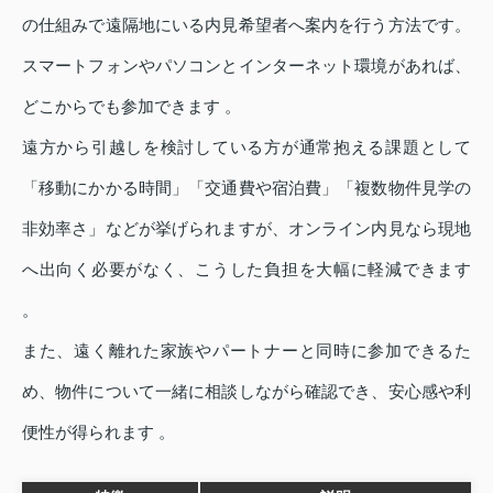
の仕組みで遠隔地にいる内見希望者へ案内を行う方法です。
スマートフォンやパソコンとインターネット環境があれば、
どこからでも参加できます 。
遠方から引越しを検討している方が通常抱える課題として
「移動にかかる時間」「交通費や宿泊費」「複数物件見学の
非効率さ」などが挙げられますが、オンライン内見なら現地
へ出向く必要がなく、こうした負担を大幅に軽減できます
。
また、遠く離れた家族やパートナーと同時に参加できるた
め、物件について一緒に相談しながら確認でき、安心感や利
便性が得られます 。