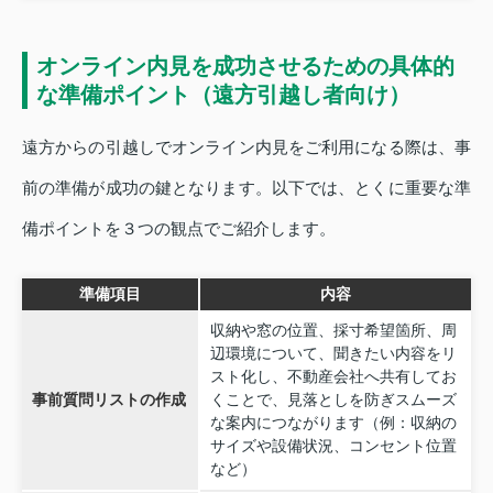
オンライン内見を成功させるための具体的
な準備ポイント（遠方引越し者向け）
遠方からの引越しでオンライン内見をご利用になる際は、事
前の準備が成功の鍵となります。以下では、とくに重要な準
備ポイントを３つの観点でご紹介します。
準備項目
内容
収納や窓の位置、採寸希望箇所、周
辺環境について、聞きたい内容をリ
スト化し、不動産会社へ共有してお
事前質問リストの作成
くことで、見落としを防ぎスムーズ
な案内につながります（例：収納の
サイズや設備状況、コンセント位置
など）