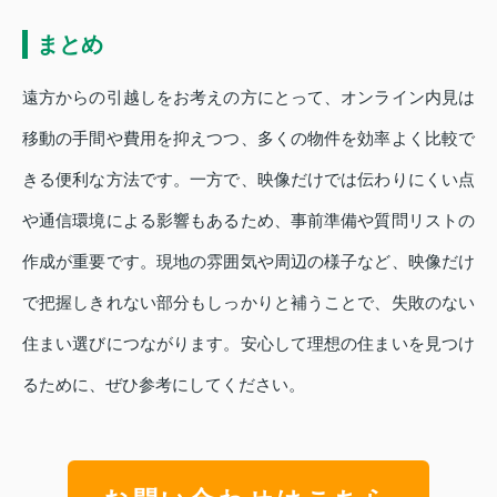
まとめ
遠方からの引越しをお考えの方にとって、オンライン内見は
移動の手間や費用を抑えつつ、多くの物件を効率よく比較で
きる便利な方法です。一方で、映像だけでは伝わりにくい点
や通信環境による影響もあるため、事前準備や質問リストの
作成が重要です。現地の雰囲気や周辺の様子など、映像だけ
で把握しきれない部分もしっかりと補うことで、失敗のない
住まい選びにつながります。安心して理想の住まいを見つけ
るために、ぜひ参考にしてください。