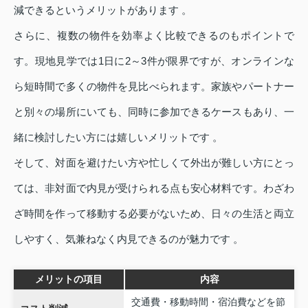
減できるというメリットがあります 。
さらに、複数の物件を効率よく比較できるのもポイントで
す。現地見学では1日に2～3件が限界ですが、オンラインな
ら短時間で多くの物件を見比べられます。家族やパートナー
と別々の場所にいても、同時に参加できるケースもあり、一
緒に検討したい方には嬉しいメリットです 。
そして、対面を避けたい方や忙しくて外出が難しい方にとっ
ては、非対面で内見が受けられる点も安心材料です。わざわ
ざ時間を作って移動する必要がないため、日々の生活と両立
しやすく、気兼ねなく内見できるのが魅力です 。
メリットの項目
内容
交通費・移動時間・宿泊費などを節