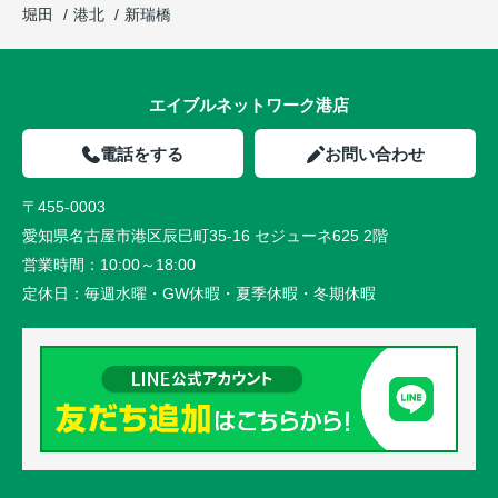
堀田
港北
新瑞橋
エイブルネットワーク港店
電話をする
お問い合わせ
〒455-0003
愛知県名古屋市港区辰巳町35-16 セジューネ625 2階
営業時間：
10:00～18:00
定休日：
毎週水曜・GW休暇・夏季休暇・冬期休暇