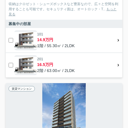
収納はクロゼット・シューズボックスなど豊富なので、広々と空間を利
用することも可能です。セキュリティ面は、オートロック・T...
もっと
見る
募集中の部屋
101
14.9万円
1階 / 55.30㎡ / 2LDK
201
16.5万円
2階 / 63.00㎡ / 2LDK
賃貸マンション