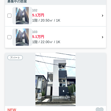
募集中の部屋
102
5.1万円
1階 / 20.50㎡ / 1K
103
5.1万円
1階 / 22.00㎡ / 1K
アパート
NEW