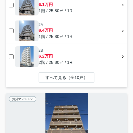
6.1万円
1階 / 25.80㎡ / 1R
2A
6.4万円
1階 / 25.80㎡ / 1R
2B
6.2万円
2階 / 25.80㎡ / 1R
すべて見る（全10戸）
賃貸マンション