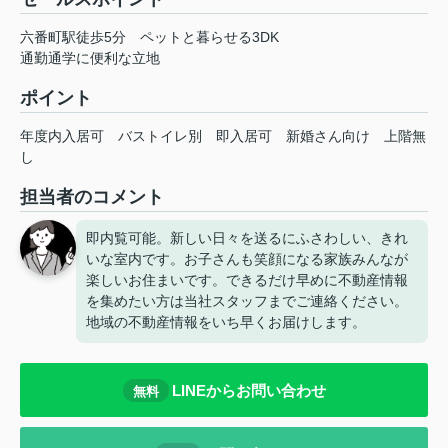
六番町駅徒歩5分 ペットと暮らせる3DK
通勤通学に便利な立地
ポイント
年度内入居可
バストイレ別
即入居可
新婚さん向け
上階無
し
担当者のコメント
即内覧可能。新しい日々を送るにふさわしい、きれ
いな室内です。お子さんも笑顔になる家族みんなが
楽しいお住まいです。できるだけ早めに不動産情報
を集めたい方は当社スタッフまでご連絡ください。
地域の不動産情報をいち早くお届けします。
LINEからお問い合わせ
無料