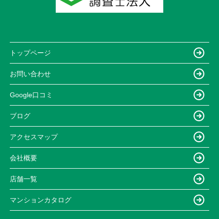
トップページ
お問い合わせ
Google口コミ
ブログ
アクセスマップ
会社概要
店舗一覧
マンションカタログ