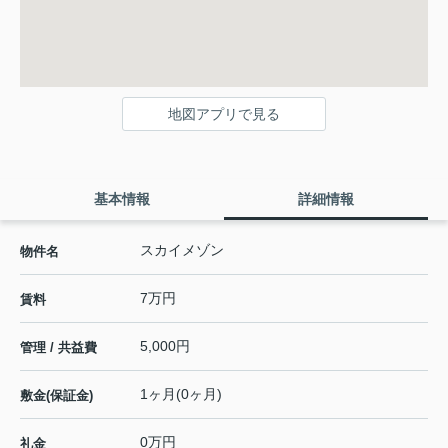
地図アプリで見る
基本情報
詳細情報
スカイメゾン
物件名
7万円
賃料
5,000円
管理 / 共益費
1ヶ月(0ヶ月)
敷金(保証金)
0万円
礼金