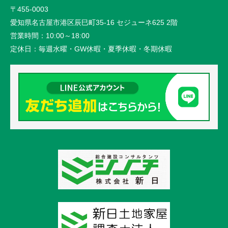
〒455-0003
愛知県名古屋市港区辰巳町35-16 セジューネ625 2階
営業時間：
10:00～18:00
定休日：
毎週水曜・GW休暇・夏季休暇・冬期休暇