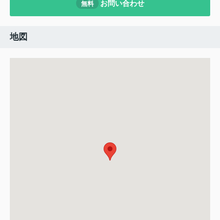
お問い合わせ
無料
地図