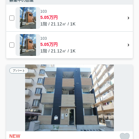
募集中の部屋
103
5.05万円
1階 / 21.12㎡ / 1K
103
5.05万円
1階 / 21.12㎡ / 1K
アパート
NEW