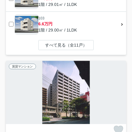
1階 / 29.01㎡ / 1LDK
103
6.6万円
1階 / 29.00㎡ / 1LDK
すべて見る（全11戸）
賃貸マンション