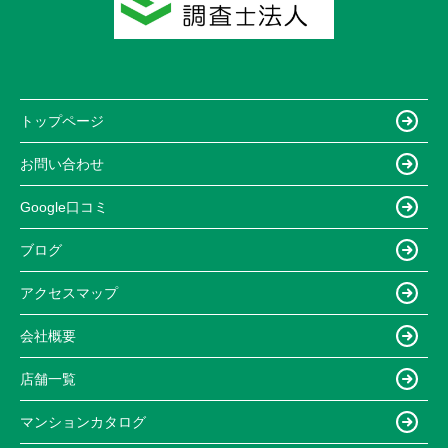
トップページ
お問い合わせ
Google口コミ
ブログ
アクセスマップ
会社概要
店舗一覧
マンションカタログ