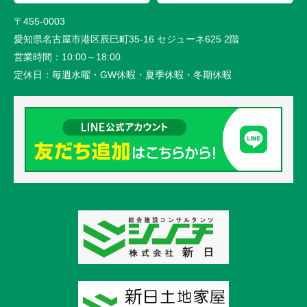
〒455-0003
愛知県名古屋市港区辰巳町35-16 セジューネ625 2階
営業時間：
10:00～18:00
定休日：
毎週水曜・GW休暇・夏季休暇・冬期休暇