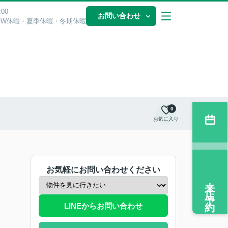
00
お問い合わせ
GW休暇・夏季休暇・冬期休暇
0
お気に入り
お気軽にお問い合わせください
来店予約
LINEからお問い合わせ