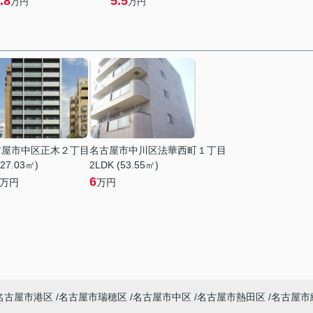
.8
5.5
万円
万円
古屋市中区正木２丁目
名古屋市中川区法華西町１丁目
(27.03㎡)
2LDK (53.55㎡)
6
万円
万円
名古屋市港区
名古屋市瑞穂区
名古屋市中区
名古屋市熱田区
名古屋市