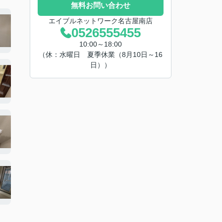
無料お問い合わせ
エイブルネットワーク名古屋南店
0526555455
10:00～18:00
（休：水曜日 夏季休業（8月10日～16
日））