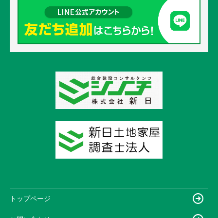
トップページ