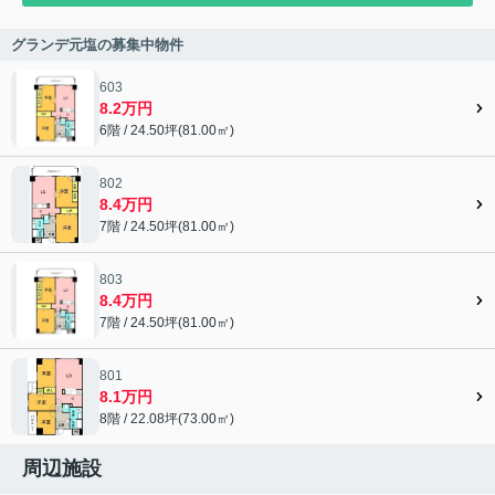
グランデ元塩の募集中物件
603
8.2万円
6階 / 24.50坪(81.00㎡)
802
8.4万円
7階 / 24.50坪(81.00㎡)
803
8.4万円
7階 / 24.50坪(81.00㎡)
801
8.1万円
8階 / 22.08坪(73.00㎡)
周辺施設