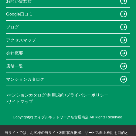
お問い合わせ
Google口コミ
ブログ
アクセスマップ
会社概要
店舗一覧
マンションカタログ
マンションカタログ
利用規約
プライバシーポリシー
サイトマップ
Copyright(c) エイブルネットワーク名古屋南店 All Rights Reserved.
当サイトでは、お客様の当サイト利用状況把握、サービス向上検討を目的と