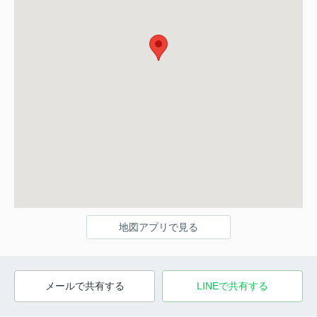
地図アプリで見る
メールで共有する
LINEで共有する