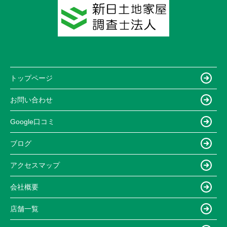
トップページ
お問い合わせ
Google口コミ
ブログ
アクセスマップ
会社概要
店舗一覧