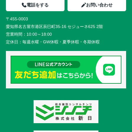
電話をする
お問い合わせ
〒455-0003
愛知県名古屋市港区辰巳町35-16 セジューネ625 2階
営業時間：
10:00～18:00
定休日：
毎週水曜・GW休暇・夏季休暇・冬期休暇