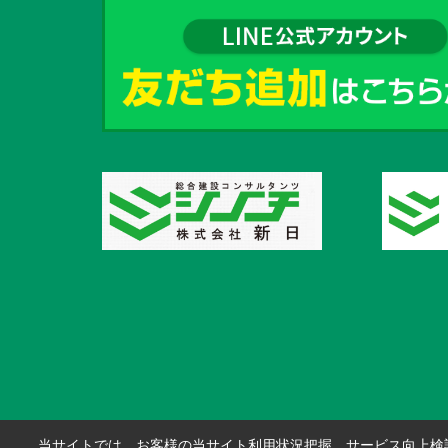
当サイトでは、お客様の当サイト利用状況把握、サービス向上検討