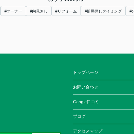
#オーナー
#内見無し
#リフォーム
#部屋探しタイミング
#
トップページ
お問い合わせ
Google口コミ
ブログ
アクセスマップ