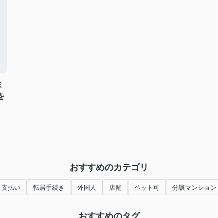
ま
を
おすすめのカテゴリ
支払い
転居手続き
外国人
店舗
ペット可
分譲マンション
おすすめのタグ