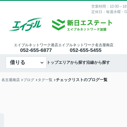
営業時間：10:00～18:
定休日：毎週水曜・
エイブルネットワーク港店
エイブルネットワーク名古屋南店
052-655-6877
052-655-5455
借りる
トップ
エリアから探す
沿線から探す
チェックリストのブログ一覧
・名古屋南店
ブログ
タグ一覧