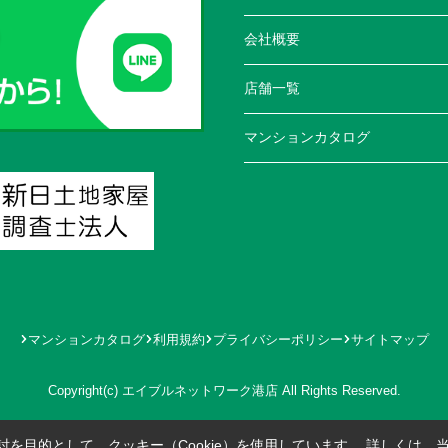
会社概要
店舗一覧
マンションカタログ
マンションカタログ
利用規約
プライバシーポリシー
サイトマップ
Copyright(c) エイブルネットワーク港店 All Rights Reserved.
を目的として、クッキー（Cookie）を使用しています。
詳しくは、