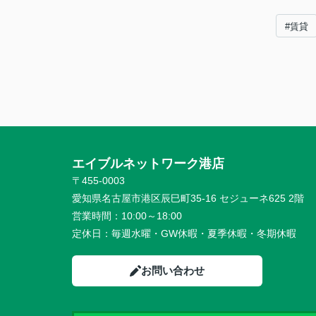
#賃貸
エイブルネットワーク港店
〒455-0003
愛知県名古屋市港区辰巳町35-16 セジューネ625 2階
営業時間：
10:00～18:00
定休日：
毎週水曜・GW休暇・夏季休暇・冬期休暇
お問い合わせ