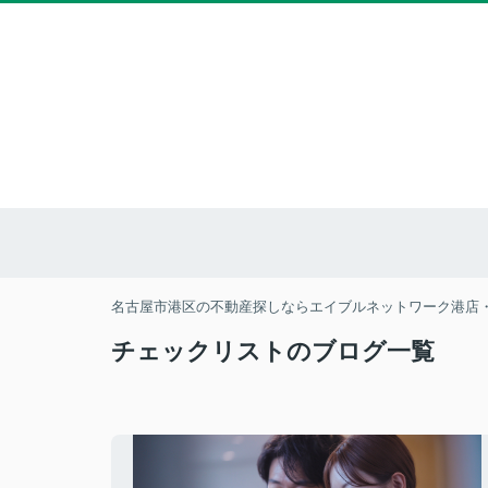
名古屋市港区の不動産探しならエイブルネットワーク港店
チェックリストのブログ一覧