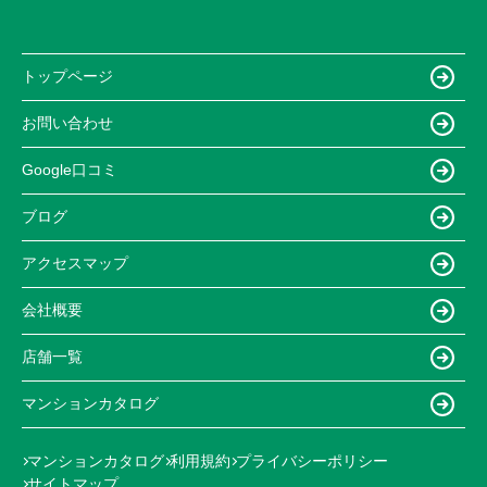
トップページ
お問い合わせ
Google口コミ
ブログ
アクセスマップ
会社概要
店舗一覧
マンションカタログ
マンションカタログ
利用規約
プライバシーポリシー
サイトマップ