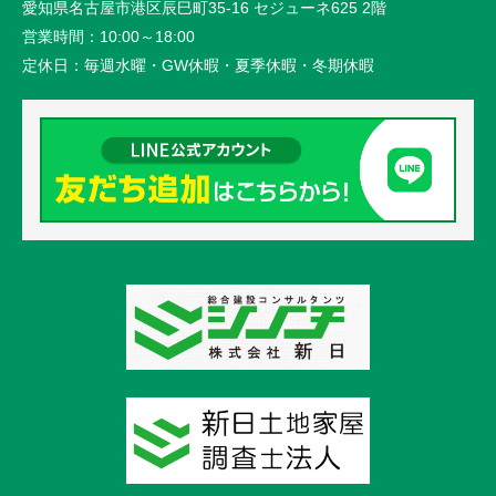
愛知県名古屋市港区辰巳町35-16 セジューネ625 2階
営業時間：
10:00～18:00
定休日：
毎週水曜・GW休暇・夏季休暇・冬期休暇