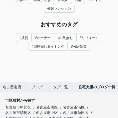
分譲マンション
おすすめのタグ
#賃貸
#オーナー
#内見無し
#リフォーム
#部屋探しタイミング
#分譲賃貸
・名古屋南店
ブログ
タグ一覧
住宅支援のブログ一覧
市区町村から探す
名古屋市中川区
名古屋市南区
名古屋市港区
名古屋市瑞穂区
名古屋市中区
名古屋市熱田区