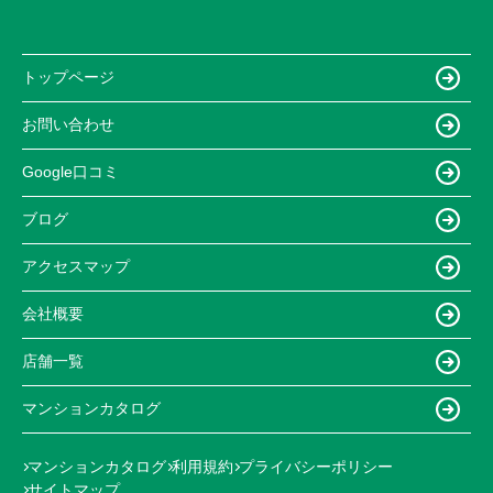
トップページ
お問い合わせ
Google口コミ
ブログ
アクセスマップ
会社概要
店舗一覧
マンションカタログ
マンションカタログ
利用規約
プライバシーポリシー
サイトマップ