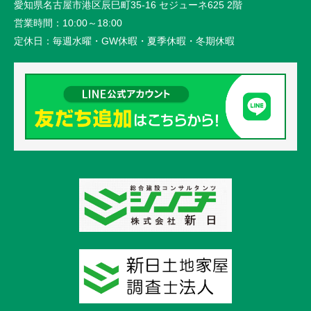
愛知県名古屋市港区辰巳町35-16 セジューネ625 2階
営業時間：
10:00～18:00
定休日：
毎週水曜・GW休暇・夏季休暇・冬期休暇