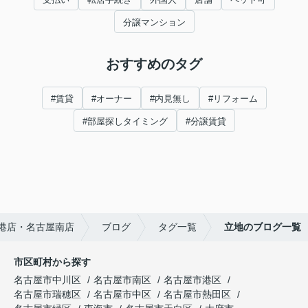
分譲マンション
おすすめのタグ
#賃貸
#オーナー
#内見無し
#リフォーム
#部屋探しタイミング
#分譲賃貸
港店・名古屋南店
ブログ
タグ一覧
立地のブログ一覧
市区町村から探す
名古屋市中川区
名古屋市南区
名古屋市港区
名古屋市瑞穂区
名古屋市中区
名古屋市熱田区