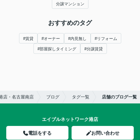
分譲マンション
おすすめのタグ
#賃貸
#オーナー
#内見無し
#リフォーム
#部屋探しタイミング
#分譲賃貸
港店・名古屋南店
ブログ
タグ一覧
店舗のブログ一覧
エイブルネットワーク港店
電話をする
お問い合わせ