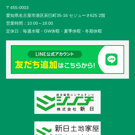
〒455-0003
愛知県名古屋市港区辰巳町35-16 セジューネ625 2階
営業時間：
10:00～18:00
定休日：
毎週水曜・GW休暇・夏季休暇・冬期休暇