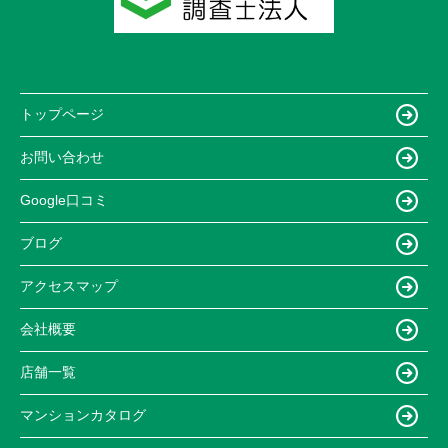
トップページ
お問い合わせ
Google口コミ
ブログ
アクセスマップ
会社概要
店舗一覧
マンションカタログ