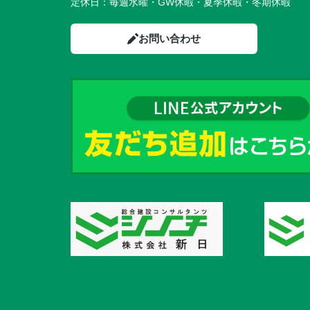
定休日：
毎週水曜・GW休暇・夏季休暇・冬期休暇
お問い合わせ