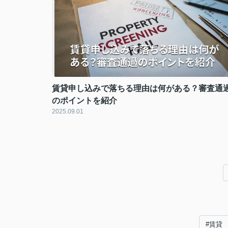
賃貸申し込みで落ちる理由は何がある？審査通
のポイントを紹介
2025.09.01
#賃貸