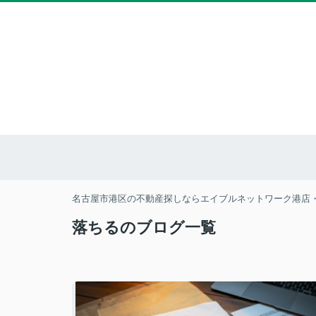
名古屋市港区の不動産探しならエイブルネットワーク港店
落ちるのブログ一覧