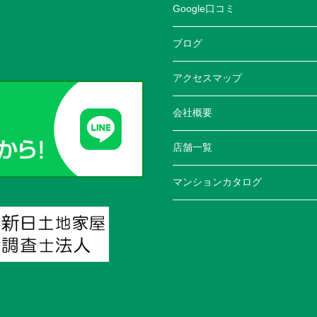
Google口コミ
ブログ
アクセスマップ
会社概要
店舗一覧
マンションカタログ