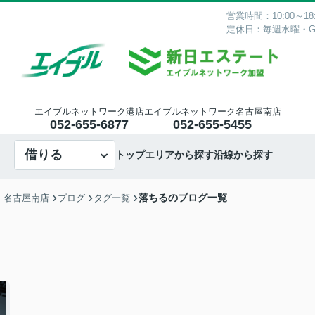
営業時間：10:00～18:
定休日：毎週水曜・
エイブルネットワーク港店
エイブルネットワーク名古屋南店
052-655-6877
052-655-5455
借りる
トップ
エリアから探す
沿線から探す
落ちるのブログ一覧
・名古屋南店
ブログ
タグ一覧