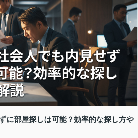
ずに部屋探しは可能？効率的な探し方や