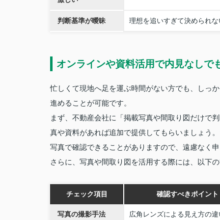
判断基準が曖昧
理想を追いすぎて決められな
オンラインや資料活用で内見なしで
忙しくて現地へ足を運ぶ時間がない方でも、しっか
進めることが可能です。
まず、不動産会社に「掲載写真や間取り図だけで判
真や資料があれば追加で提供してもらいましょう。
写真で確認できることがありますので、遠慮なく申
さらに、写真や間取り図を活用する際には、以下の
チェック項目
確認すべきポイント
写真の撮影手法
広角レンズによる見え方の違