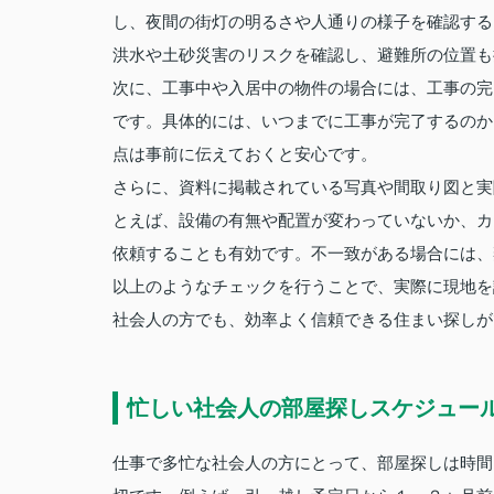
し、夜間の街灯の明るさや人通りの様子を確認する
洪水や土砂災害のリスクを確認し、避難所の位置も
次に、工事中や入居中の物件の場合には、工事の完
です。具体的には、いつまでに工事が完了するのか
点は事前に伝えておくと安心です。
さらに、資料に掲載されている写真や間取り図と実
とえば、設備の有無や配置が変わっていないか、カ
依頼することも有効です。不一致がある場合には、
以上のようなチェックを行うことで、実際に現地を
社会人の方でも、効率よく信頼できる住まい探しが
忙しい社会人の部屋探しスケジュー
仕事で多忙な社会人の方にとって、部屋探しは時間