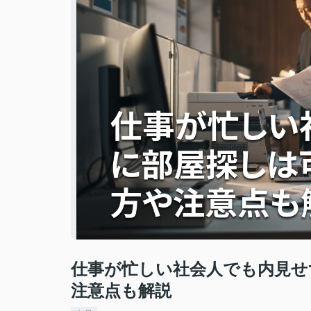
仕事が忙しい社会人でも内見せ
注意点も解説