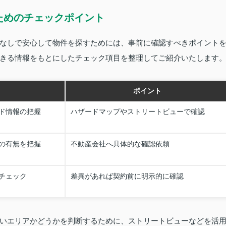
ためのチェックポイント
なしで安心して物件を探すためには、事前に確認すべきポイント
きる情報をもとにしたチェック項目を整理してご紹介いたします
ポイント
ド情報の把握
ハザードマップやストリートビューで確認
の有無を把握
不動産会社へ具体的な確認依頼
チェック
差異があれば契約前に明示的に確認
いエリアかどうかを判断するために、ストリートビューなどを活