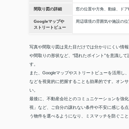
間取り図の詳細
窓の位置や方角、動線、ドア
Googleマップや
周辺環境の雰囲気や施設の位
ストリートビュー
写真や間取り図は見た目だけでは分かりにくい情報
や間取りの形状など、“隠れたポイント”を意識し
す。
また、Googleマップやストリートビューを活用
などを視覚的に把握することも効果的です。オンサ
い。
最後に、不動産会社とのコミュニケーションを強化
視」など、ご自分の譲れない条件や不安に感じる点
う物件を選べるようになり、ミスマッチを防ぐこと