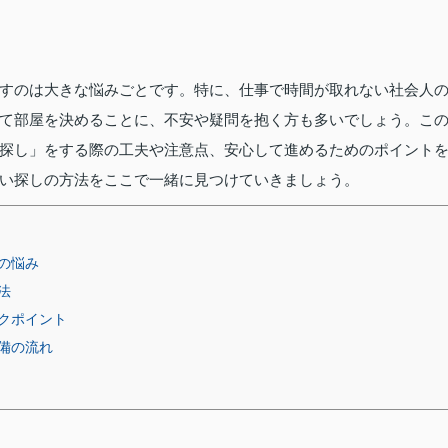
すのは大きな悩みごとです。特に、仕事で時間が取れない社会人
て部屋を決めることに、不安や疑問を抱く方も多いでしょう。こ
探し」をする際の工夫や注意点、安心して進めるためのポイント
い探しの方法をここで一緒に見つけていきましょう。
の悩み
法
クポイント
備の流れ