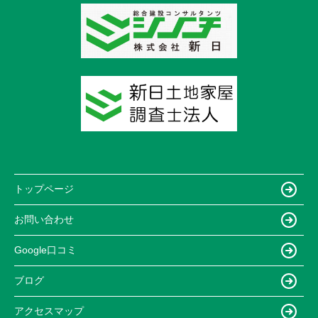
トップページ
お問い合わせ
Google口コミ
ブログ
アクセスマップ