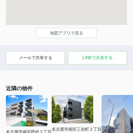
地図アプリで見る
メールで共有する
LINEで共有する
近隣の物件
名古屋市南区三吉町２丁目
名古屋市南区呼続２丁目