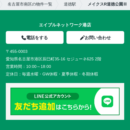
名古屋市南区の物件一覧
道徳駅
メイクスR道徳公園Ⅲ
エイブルネットワーク港店
電話をする
お問い合わせ
〒455-0003
愛知県名古屋市港区辰巳町35-16 セジューネ625 2階
営業時間：
10:00～18:00
定休日：
毎週水曜・GW休暇・夏季休暇・冬期休暇