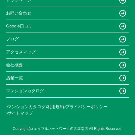
トップページ
お問い合わせ
Google口コミ
ブログ
アクセスマップ
会社概要
店舗一覧
マンションカタログ
マンションカタログ
利用規約
プライバシーポリシー
サイトマップ
Copyright(c) エイブルネットワーク名古屋南店 All Rights Reserved.