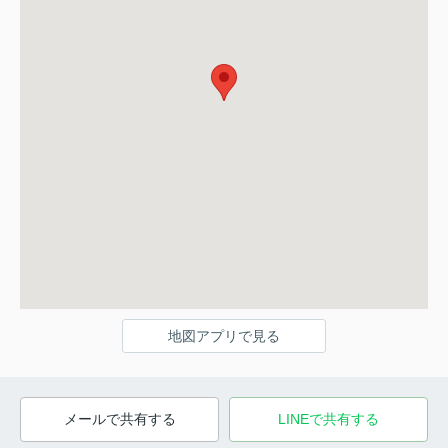
地図アプリで見る
メールで共有する
LINEで共有する