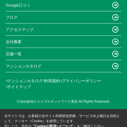
Google口コミ
ブログ
アクセスマップ
会社概要
店舗一覧
マンションカタログ
マンションカタログ
利用規約
プライバシーポリシー
サイトマップ
Copyright(c) エイブルネットワーク港店 All Rights Reserved.
当サイトでは、お客様の当サイト利用状況把握、サービス向上検討を目的と
して、クッキー（Cookie）を使用しています。
詳しくは、当社の
「Cookieの取扱いについて」
をご確認ください。