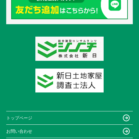
トップページ
お問い合わせ