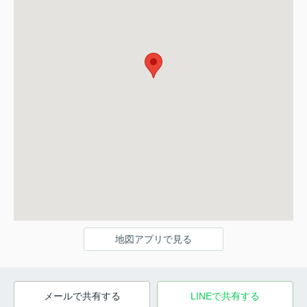
地図アプリで見る
メールで共有する
LINEで共有する