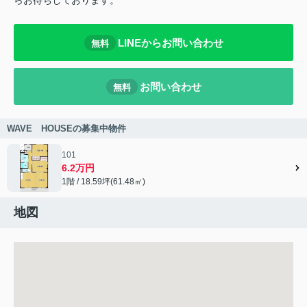
らお待ちしております。
LINEからお問い合わせ
無料
お問い合わせ
無料
WAVE HOUSEの募集中物件
101
6.2万円
1階 / 18.59坪(61.48㎡)
地図