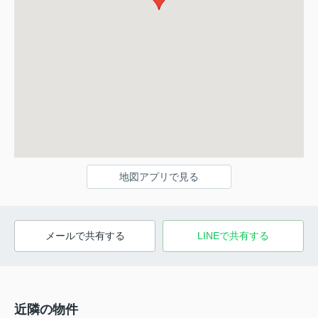
地図アプリで見る
メールで共有する
LINEで共有する
近隣の物件