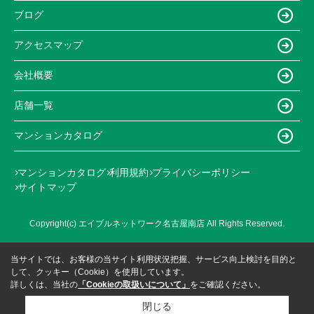
ブログ
アクセスマップ
会社概要
店舗一覧
マンションカタログ
マンションカタログ
利用規約
プライバシーポリシー
サイトマップ
Copyright(c) エイブルネットワーク名古屋南店 All Rights Reserved.
当サイトでは、お客様の当サイト利用状況把握、サービス向上検討を目的と
して、クッキー（Cookie）を使用しています。
詳しくは、当社の
「Cookieの取扱いについて」
をご確認ください。
閉じる