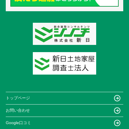
トップページ
お問い合わせ
Google口コミ