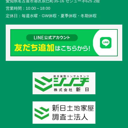
愛知県名古屋市港区辰巳町35-16 セジューネ625 2階
営業時間：
10:00～18:00
定休日：
毎週水曜・GW休暇・夏季休暇・冬期休暇