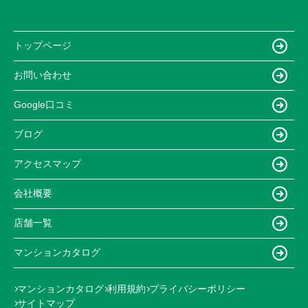
トップページ
お問い合わせ
Google口コミ
ブログ
アクセスマップ
会社概要
店舗一覧
マンションカタログ
マンションカタログ
利用規約
プライバシーポリシー
サイトマップ