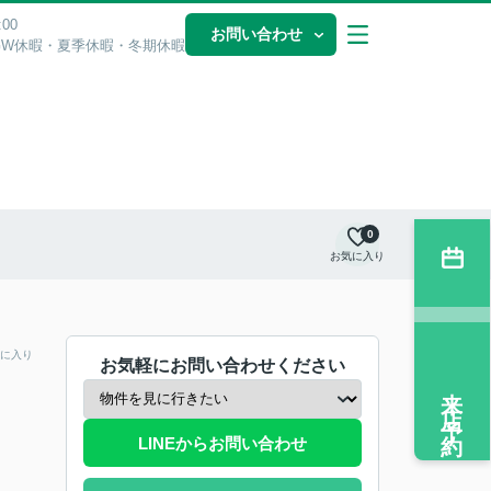
00
お問い合わせ
GW休暇・夏季休暇・冬期休暇
0
お気に入り
に入り
お気軽にお問い合わせください
来店予約
LINEからお問い合わせ