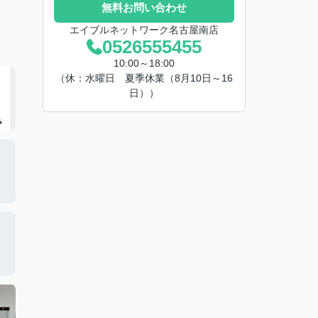
無料お問い合わせ
エイブルネットワーク名古屋南店
0526555455
10:00～18:00
（休：水曜日 夏季休業（8月10日～16
日））