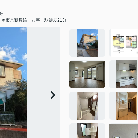
分
古屋市営鶴舞線「八事」駅徒歩21分