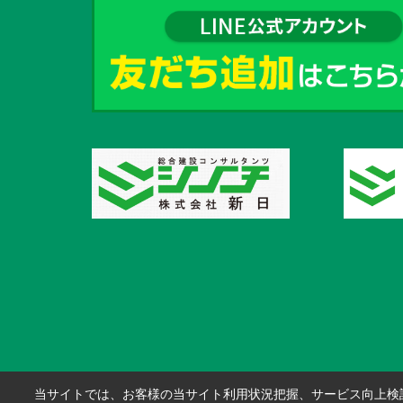
当サイトでは、お客様の当サイト利用状況把握、サービス向上検討