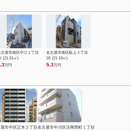
名古屋市南区中江１丁目
名古屋市南区駈上２丁目
K (21.01㎡)
1K (21.19㎡)
.3
5.3
万円
万円
古屋市中区正木２丁目
名古屋市中川区法華西町１丁目