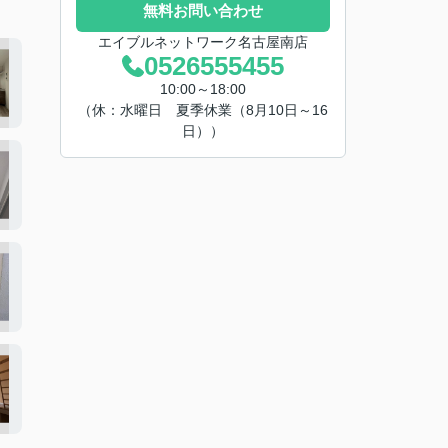
無料お問い合わせ
エイブルネットワーク名古屋南店
0526555455
10:00～18:00
（休：水曜日 夏季休業（8月10日～16
日））