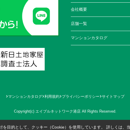
会社概要
店舗一覧
マンションカタログ
マンションカタログ
利用規約
プライバシーポリシー
サイトマップ
Copyright(c) エイブルネットワーク港店 All Rights Reserved.
を目的として、クッキー（Cookie）を使用しています。
詳しくは、