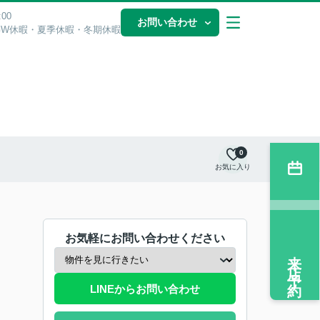
00
お問い合わせ
GW休暇・夏季休暇・冬期休暇
0
お気に入り
お気軽にお問い合わせください
来店予約
LINEからお問い合わせ