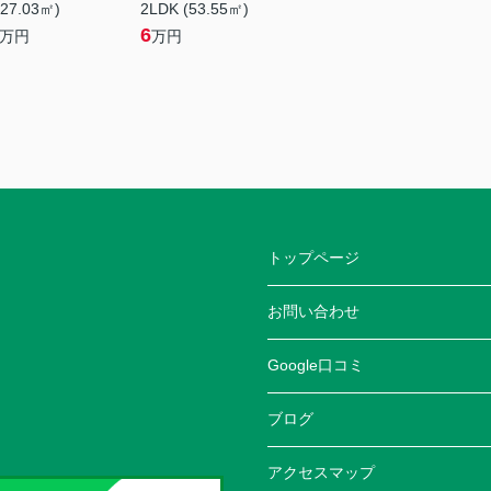
(27.03㎡)
2LDK (53.55㎡)
6
万円
万円
トップページ
お問い合わせ
Google口コミ
ブログ
アクセスマップ