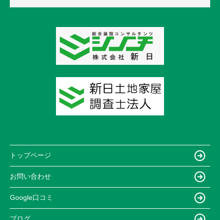
トップページ
お問い合わせ
Google口コミ
ブログ