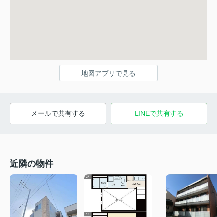
地図アプリで見る
メールで共有する
LINEで共有する
近隣の物件