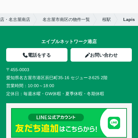
店・名古屋南店
名古屋市南区の物件一覧
桜駅
Lapis
エイブルネットワーク港店
電話をする
お問い合わせ
〒455-0003
愛知県名古屋市港区辰巳町35-16 セジューネ625 2階
営業時間：
10:00～18:00
定休日：
毎週水曜・GW休暇・夏季休暇・冬期休暇