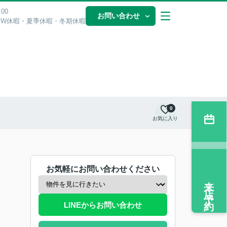
00
お問い合わせ
GW休暇・夏季休暇・冬期休暇
0
お気に入り
お気軽にお問い合わせください
来店予約
LINEからお問い合わせ