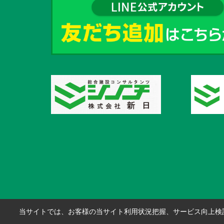
当サイトでは、お客様の当サイト利用状況把握、サービス向上検討