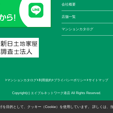
会社概要
店舗一覧
マンションカタログ
マンションカタログ
利用規約
プライバシーポリシー
サイトマップ
Copyright(c) エイブルネットワーク港店 All Rights Reserved.
を目的として、クッキー（Cookie）を使用しています。
詳しくは、