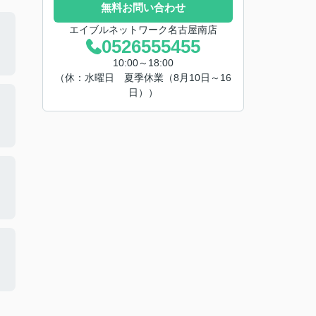
無料お問い合わせ
エイブルネットワーク名古屋南店
0526555455
10:00～18:00
（休：水曜日 夏季休業（8月10日～16
日））