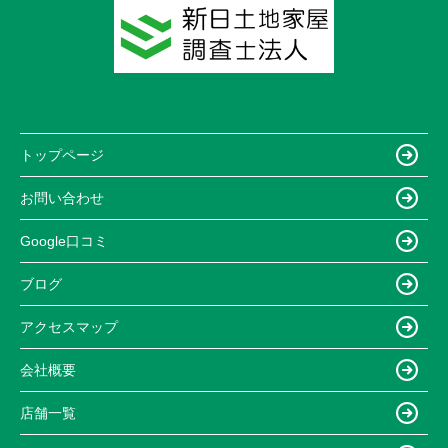
トップページ
お問い合わせ
Google口コミ
ブログ
アクセスマップ
会社概要
店舗一覧