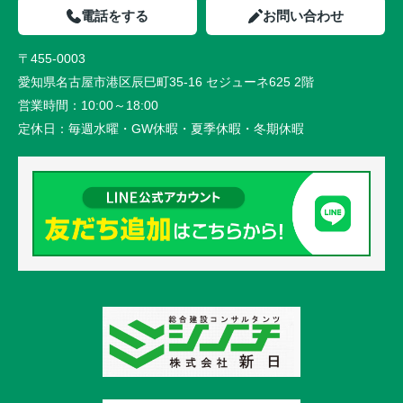
電話をする
お問い合わせ
〒455-0003
愛知県名古屋市港区辰巳町35-16 セジューネ625 2階
営業時間：
10:00～18:00
定休日：
毎週水曜・GW休暇・夏季休暇・冬期休暇