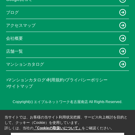
ブログ
アクセスマップ
会社概要
店舗一覧
マンションカタログ
マンションカタログ
利用規約
プライバシーポリシー
サイトマップ
Copyright(c) エイブルネットワーク名古屋南店 All Rights Reserved.
当サイトでは、お客様の当サイト利用状況把握、サービス向上検討を目的と
して、クッキー（Cookie）を使用しています。
詳しくは、当社の
「Cookieの取扱いについて」
をご確認ください。