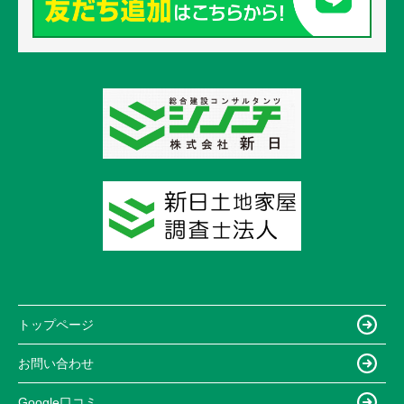
トップページ
お問い合わせ
Google口コミ