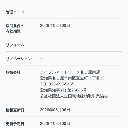
-
管理コード
2026年08月09日
取引条件の
有効期限
---
リフォーム
--
リノベーション
エイブルネットワーク名古屋南店
取扱会社
愛知県名古屋市南区宝生町３丁目15
TEL:
052-655-5455
愛知県知事 (1) 第26086号
公益社団法人全国宅地建物取引業協会
2026年08月06日
情報更新日
2026年08月09日
更新予定日