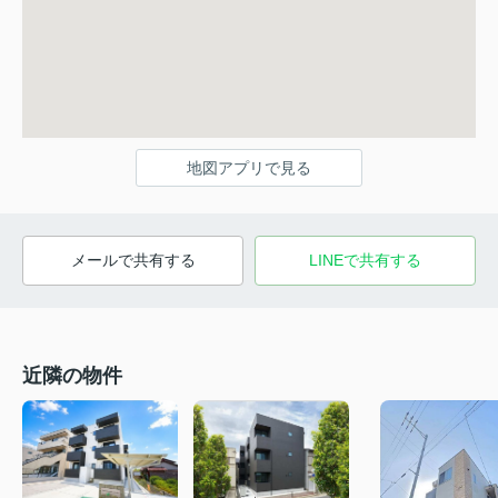
地図アプリで見る
メールで共有する
LINEで共有する
近隣の物件