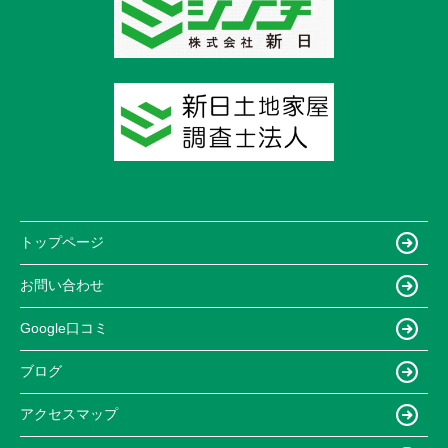
トップページ
お問い合わせ
Google口コミ
ブログ
アクセスマップ