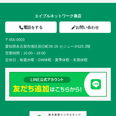
エイブルネットワーク港店
電話をする
お問い合わせ
〒455-0003
愛知県名古屋市港区辰巳町35-16 セジューネ625 2階
営業時間：
10:00～18:00
定休日：
毎週水曜・GW休暇・夏季休暇・冬期休暇