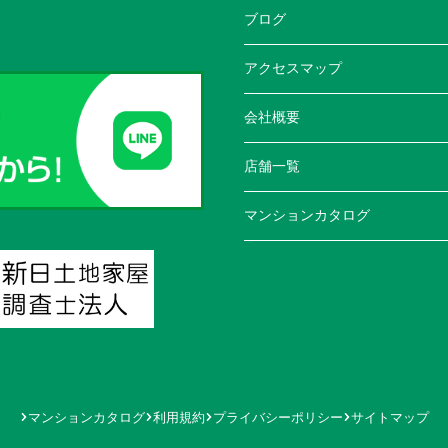
ブログ
アクセスマップ
会社概要
店舗一覧
マンションカタログ
マンションカタログ
利用規約
プライバシーポリシー
サイトマップ