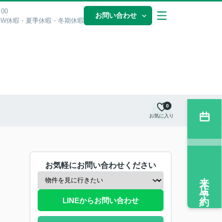
00
お問い合わせ
GW休暇・夏季休暇・冬期休暇
0
お気に入り
お気軽にお問い合わせください
来店予約
LINEからお問い合わせ