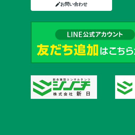
お問い合わせ