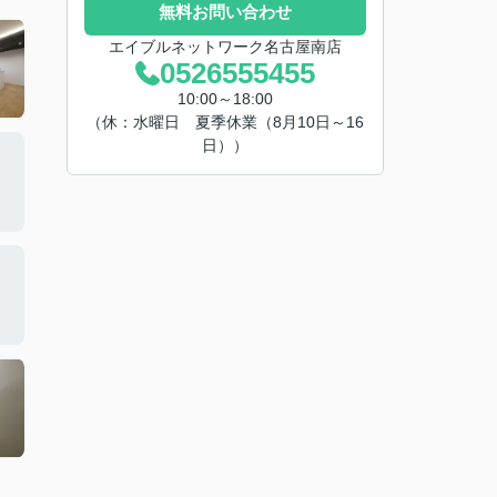
無料お問い合わせ
エイブルネットワーク名古屋南店
0526555455
10:00～18:00
（休：水曜日 夏季休業（8月10日～16
日））