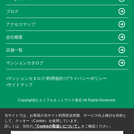
ブログ
アクセスマップ
会社概要
店舗一覧
マンションカタログ
マンションカタログ
利用規約
プライバシーポリシー
サイトマップ
Copyright(c) エイブルネットワーク港店 All Rights Reserved.
当サイトでは、お客様の当サイト利用状況把握、サービス向上検討を目的と
して、クッキー（Cookie）を使用しています。
詳しくは、当社の
「Cookieの取扱いについて」
をご確認ください。