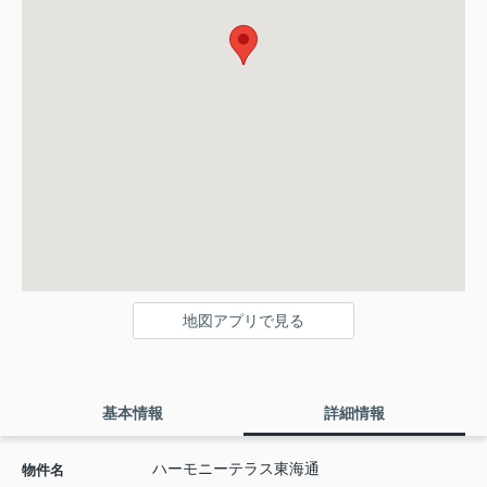
地図アプリで見る
基本情報
詳細情報
ハーモニーテラス東海通
物件名