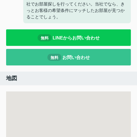
社でお部屋探しを行ってください。当社でなら、き
っとお客様の希望条件にマッチしたお部屋が見つか
ることでしょう。
LINEからお問い合わせ
無料
お問い合わせ
無料
地図