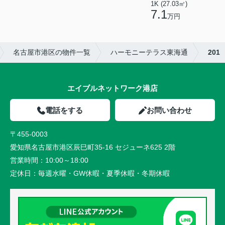
1K (27.03㎡)
7.1
万円
名古屋市港区の物件一覧
ハーモニーテラス東海通
201
エイブルネットワーク港店
電話をする
お問い合わせ
〒455-0003
愛知県名古屋市港区辰巳町35-16 セジューネ625 2階
営業時間：
10:00～18:00
定休日：
毎週水曜・GW休暇・夏季休暇・冬期休暇