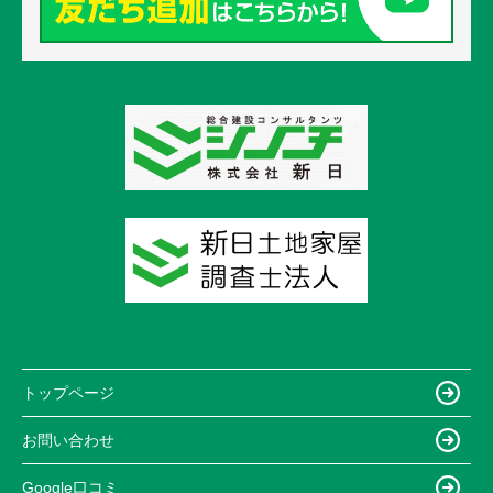
トップページ
お問い合わせ
Google口コミ