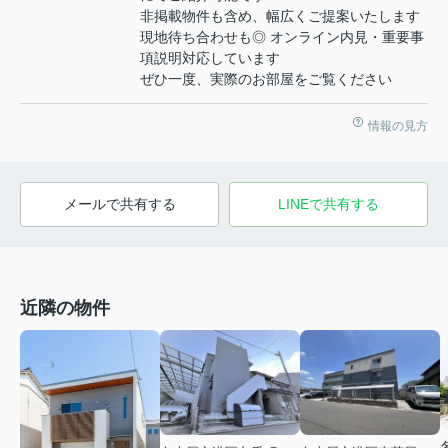
非掲載物件も含め、幅広くご提案いたします
現地待ち合わせも◎ オンライン内見・重要事
項説明対応しています
ぜひ一度、実際のお部屋をご覧ください
情報の見方
メールで共有する
LINEで共有する
近隣の物件