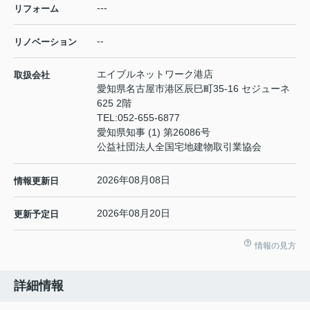
---
リフォーム
--
リノベーション
エイブルネットワーク港店
取扱会社
愛知県名古屋市港区辰巳町35-16 セジューネ
625 2階
TEL:
052-655-6877
愛知県知事 (1) 第26086号
公益社団法人全国宅地建物取引業協会
2026年08月08日
情報更新日
2026年08月20日
更新予定日
情報の見方
詳細情報