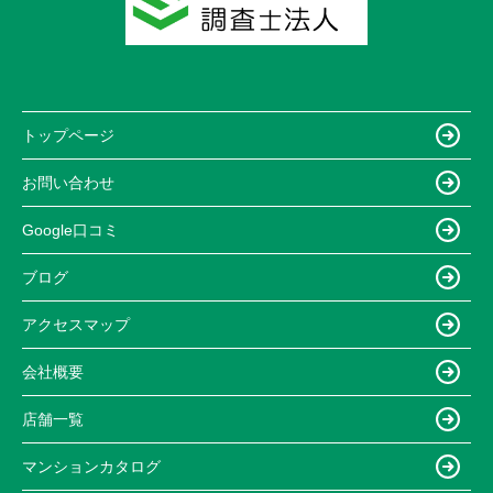
トップページ
お問い合わせ
Google口コミ
ブログ
アクセスマップ
会社概要
店舗一覧
マンションカタログ