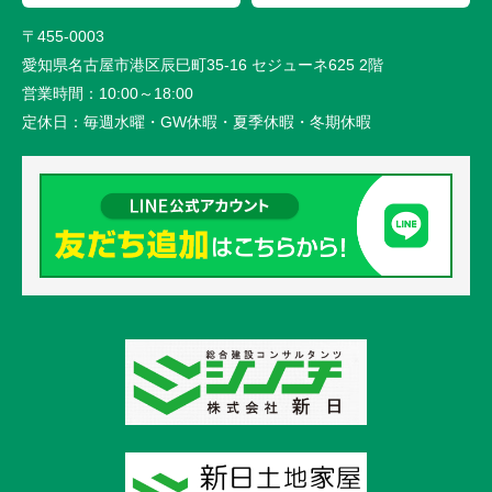
〒455-0003
愛知県名古屋市港区辰巳町35-16 セジューネ625 2階
営業時間：
10:00～18:00
定休日：
毎週水曜・GW休暇・夏季休暇・冬期休暇