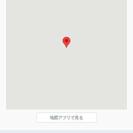
地図アプリで見る