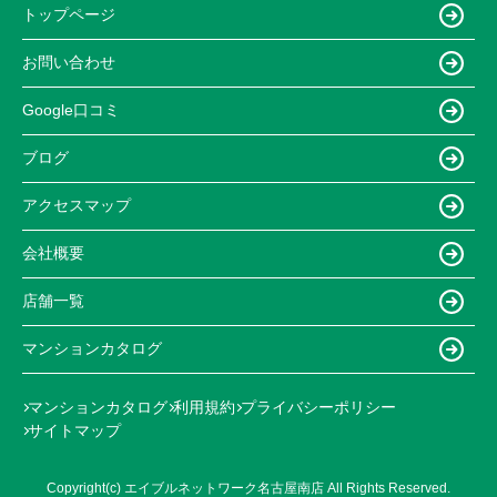
トップページ
お問い合わせ
Google口コミ
ブログ
アクセスマップ
会社概要
店舗一覧
マンションカタログ
マンションカタログ
利用規約
プライバシーポリシー
サイトマップ
Copyright(c) エイブルネットワーク名古屋南店 All Rights Reserved.