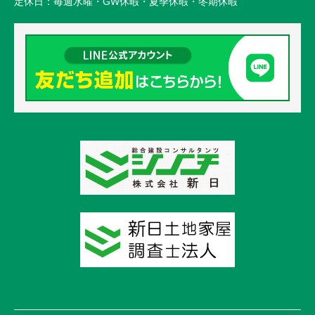
定休日：
毎週水曜・GW休暇・夏季休暇・冬期休暇