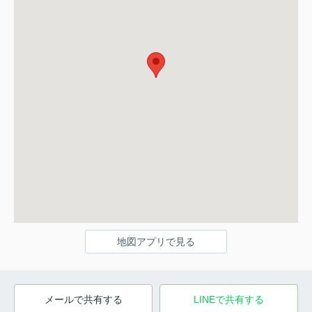
地図アプリで見る
メールで共有する
LINEで共有する