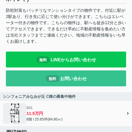
防犯対策もバッチリなマンションタイプの物件です。付近に駅が
2駅あり、行き先に応じて使い分けができます。こちらはエレベ
ーター付きの物件です。こちらの物件は、駅へも徒歩12分と歩い
てアクセスできます。できるだけ早めに不動産情報を集めたい方
は当社スタッフまでご連絡ください。地域の不動産情報をいち早
くお届けします。
LINEからお問い合わせ
無料
お問い合わせ
無料
シンフォニアみなみが丘 C棟の募集中物件
601
11.5万円
6階 / 25.65坪(84.80㎡)