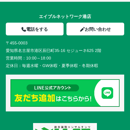
エイブルネットワーク港店
電話をする
お問い合わせ
〒455-0003
愛知県名古屋市港区辰巳町35-16 セジューネ625 2階
営業時間：
10:00～18:00
定休日：
毎週水曜・GW休暇・夏季休暇・冬期休暇