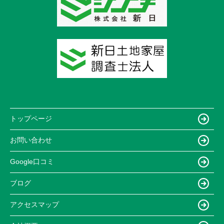
トップページ
お問い合わせ
Google口コミ
ブログ
アクセスマップ