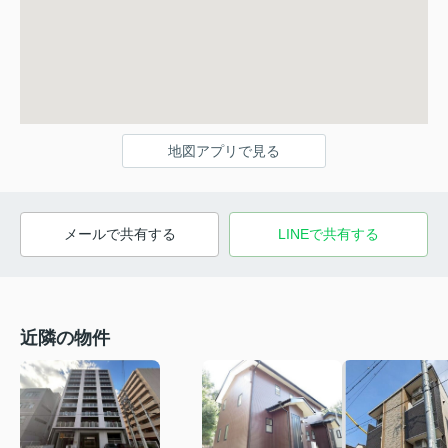
地図アプリで見る
メールで共有する
LINEで共有する
近隣の物件