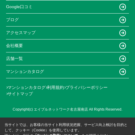
Google口コミ
ブログ
アクセスマップ
会社概要
店舗一覧
マンションカタログ
マンションカタログ
利用規約
プライバシーポリシー
サイトマップ
Copyright(c) エイブルネットワーク名古屋南店 All Rights Reserved.
当サイトでは、お客様の当サイト利用状況把握、サービス向上検討を目的と
して、クッキー（Cookie）を使用しています。