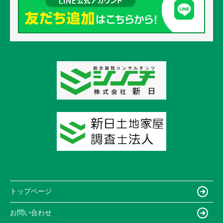
トップページ
お問い合わせ