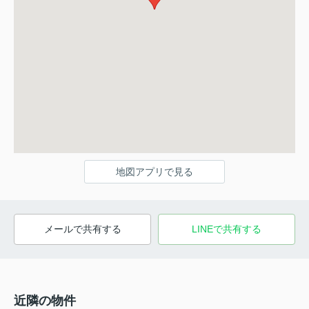
地図アプリで見る
メールで共有する
LINEで共有する
近隣の物件