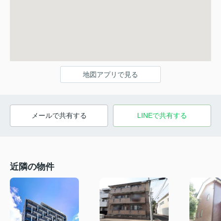
地図アプリで見る
メールで共有する
LINEで共有する
近隣の物件