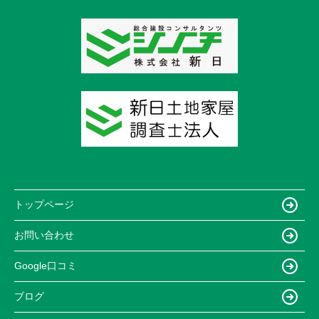
トップページ
お問い合わせ
Google口コミ
ブログ