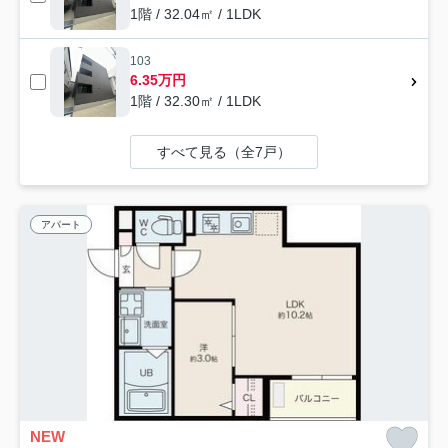
1階 / 32.04㎡ / 1LDK
103
6.35万円
1階 / 32.30㎡ / 1LDK
すべて見る（全7戸）
アパート
NEW