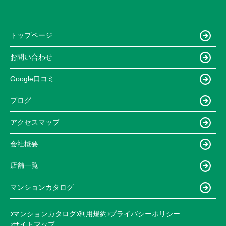
トップページ
お問い合わせ
Google口コミ
ブログ
アクセスマップ
会社概要
店舗一覧
マンションカタログ
マンションカタログ
利用規約
プライバシーポリシー
サイトマップ