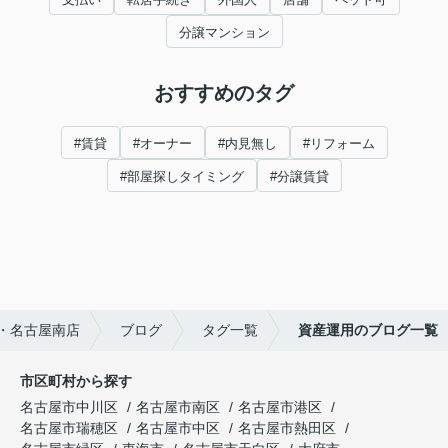
分譲マンション
おすすめのタグ
#賃貸
#オーナー
#内見無し
#リフォーム
#部屋探しタイミング
#分譲賃貸
・名古屋南店
ブログ
タグ一覧
資産運用のブログ一覧
市区町村から探す
名古屋市中川区
名古屋市南区
名古屋市港区
名古屋市瑞穂区
名古屋市中区
名古屋市熱田区