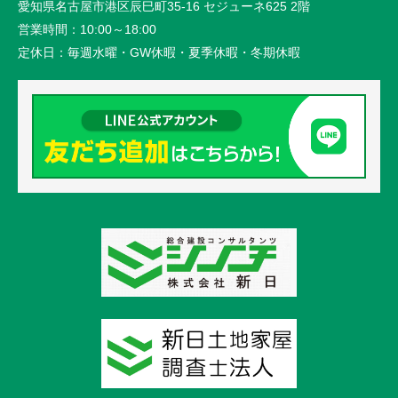
愛知県名古屋市港区辰巳町35-16 セジューネ625 2階
営業時間：
10:00～18:00
定休日：
毎週水曜・GW休暇・夏季休暇・冬期休暇