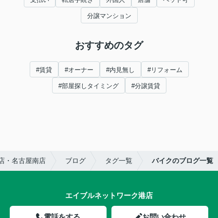
分譲マンション
おすすめのタグ
#賃貸
#オーナー
#内見無し
#リフォーム
#部屋探しタイミング
#分譲賃貸
店・名古屋南店
ブログ
タグ一覧
バイクのブログ一覧
エイブルネットワーク港店
電話をする
お問い合わせ