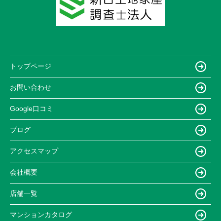
トップページ
お問い合わせ
Google口コミ
ブログ
アクセスマップ
会社概要
店舗一覧
マンションカタログ