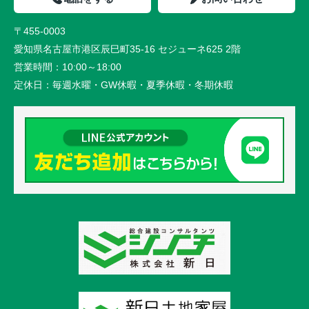
〒455-0003
愛知県名古屋市港区辰巳町35-16 セジューネ625 2階
営業時間：
10:00～18:00
定休日：
毎週水曜・GW休暇・夏季休暇・冬期休暇