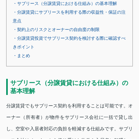
・サブリース（分譲賃貸における仕組み）の基本理解
・分譲賃貸にサブリースを利用する際の収益性・保証の注
意点
・契約上のリスクとオーナーの自由度の制限
・分譲賃貸投資でサブリース契約を検討する際に確認すべ
きポイント
・まとめ
サブリース（分譲賃貸における仕組み）の
基本理解
分譲賃貸でもサブリース契約を利用することは可能です。オ
ーナー（所有者）が物件をサブリース会社に一括で貸し出
し、空室や入居者対応の負担を軽減する仕組みです。サブリ