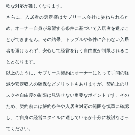
軟な対応が難しくなります。
さらに、入居者の選定権はサブリース会社に委ねられるた
め、オーナー自身が希望する条件に基づいて入居者を選ぶこ
とができません。その結果、トラブルや条件に合わない入居
者を避けられず、安心して経営を行う自由度が制限されるこ
ととなります。
以上のように、サブリース契約はオーナーにとって手間の軽
減や安定収入の確保などメリットもありますが、契約上のリ
スクや自由度の制限は見逃せない重要なポイントです。その
ため、契約前には解約条件や入居者対応の範囲を慎重に確認
し、ご自身の経営スタイルに適しているか十分に検討なさっ
てください。