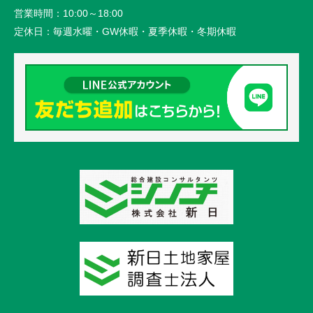
営業時間：
10:00～18:00
定休日：
毎週水曜・GW休暇・夏季休暇・冬期休暇