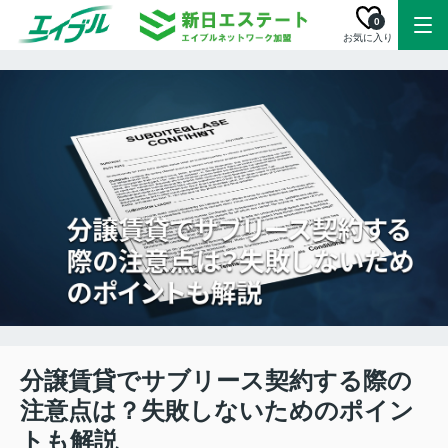
0
お気に入り
分譲賃貸でサブリース契約する際の
注意点は？失敗しないためのポイン
トも解説