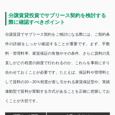
分譲賃貸投資でサブリース契約を検討する
際に確認すべきポイント
分譲賃貸でサブリース契約をご検討になる際には、ご契約条
件の詳細をしっかり確認することが重要です。まず、手数
料・管理料率、家賃保証の有無やその条件、さらに賃料の見
直しがどの程度の頻度で行われるのか、これらを事前にすり
合わせておくことが必要です。たとえば、保証料や管理料と
して賃料の10～20％程度が差し引かれる家賃保証型や、実績
連動型で賃料が変動する方式があることを正確に把握してお
くことが大切です。