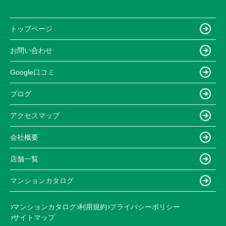
トップページ
お問い合わせ
Google口コミ
ブログ
アクセスマップ
会社概要
店舗一覧
マンションカタログ
マンションカタログ
利用規約
プライバシーポリシー
サイトマップ