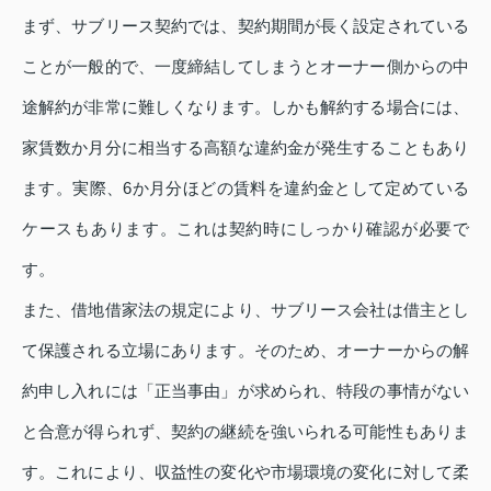
まず、サブリース契約では、契約期間が長く設定されている
ことが一般的で、一度締結してしまうとオーナー側からの中
途解約が非常に難しくなります。しかも解約する場合には、
家賃数か月分に相当する高額な違約金が発生することもあり
ます。実際、6か月分ほどの賃料を違約金として定めている
ケースもあります。これは契約時にしっかり確認が必要で
す。
また、借地借家法の規定により、サブリース会社は借主とし
て保護される立場にあります。そのため、オーナーからの解
約申し入れには「正当事由」が求められ、特段の事情がない
と合意が得られず、契約の継続を強いられる可能性もありま
す。これにより、収益性の変化や市場環境の変化に対して柔