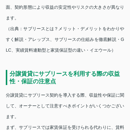
面、契約形態により収益の安定性やリスクの大きさが異なり
ます。
（出典：サブリースとは？メリット・デメリットをわかりや
すく解説・アレップス、サブリースの仕組みを徹底解説・G
LC、実績賃料連動型と家賃保証型の違い・イエウール）
分譲賃貸にサブリースを利用する際の収益
性・保証の注意点
分譲賃貸にサブリース契約を導入する際、収益性や保証に関
して、オーナーとして注意すべきポイントがいくつかござい
ます。
まず、サブリースでは家賃保証を受けられる代わりに、賃料