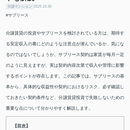
分譲マンション
2025.10.30
#サブリース
分譲賃貸の投資やサブリースを検討されている方は、期待す
る安定収入の裏にどのような注意点が潜んでいるか、気にな
るのではないでしょうか。サブリース契約は家賃が毎月一定
のように見えますが、実は契約内容次第で収入や管理に影響
するポイントが存在します。この記事では、サブリースの基
本から、具体的な収益性や契約におけるリスク、必ず確認し
ておきたい契約条件など、分譲賃貸投資で失敗しないための
重要な点について分かりやすく解説します。
【目次】