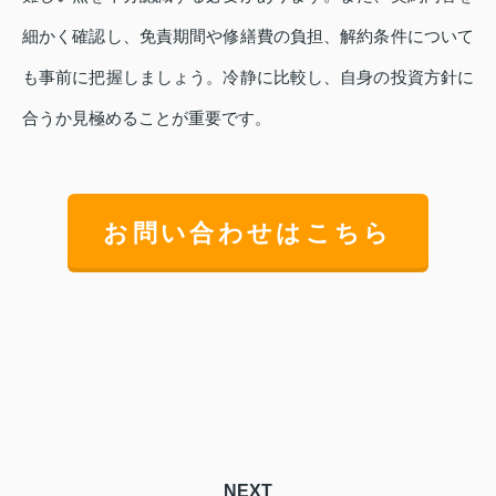
細かく確認し、免責期間や修繕費の負担、解約条件について
も事前に把握しましょう。冷静に比較し、自身の投資方針に
合うか見極めることが重要です。
お問い合わせはこちら
NEXT