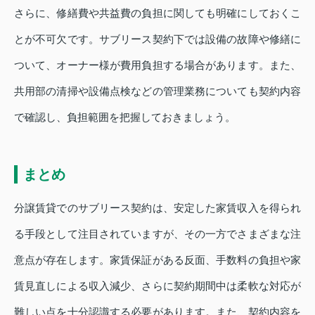
さらに、修繕費や共益費の負担に関しても明確にしておくこ
とが不可欠です。サブリース契約下では設備の故障や修繕に
ついて、オーナー様が費用負担する場合があります。また、
共用部の清掃や設備点検などの管理業務についても契約内容
で確認し、負担範囲を把握しておきましょう。
まとめ
分譲賃貸でのサブリース契約は、安定した家賃収入を得られ
る手段として注目されていますが、その一方でさまざまな注
意点が存在します。家賃保証がある反面、手数料の負担や家
賃見直しによる収入減少、さらに契約期間中は柔軟な対応が
難しい点を十分認識する必要があります。また、契約内容を