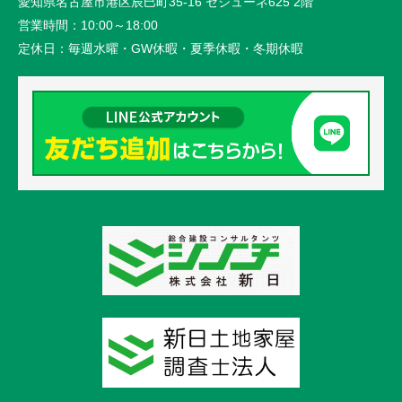
愛知県名古屋市港区辰巳町35-16 セジューネ625 2階
営業時間：
10:00～18:00
定休日：
毎週水曜・GW休暇・夏季休暇・冬期休暇