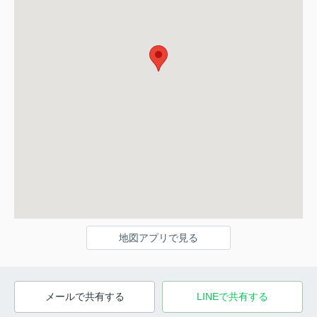
地図アプリで見る
メールで共有する
LINEで共有する