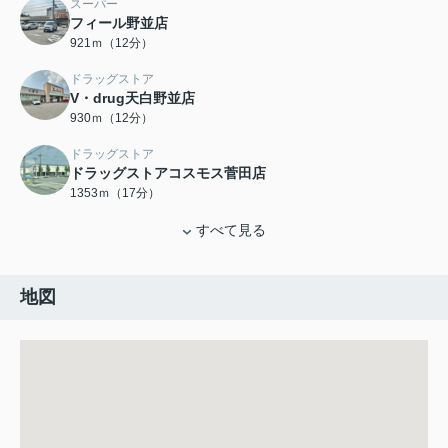
スーパー
フィール野並店
921ｍ（12分）
ドラッグストア
V・drug天白野並店
930ｍ（12分）
ドラッグストア
ドラッグストアコスモス菅田店
1353ｍ（17分）
すべて見る
地図