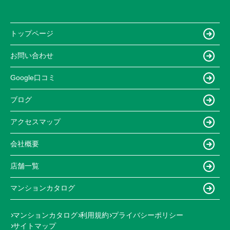
トップページ
お問い合わせ
Google口コミ
ブログ
アクセスマップ
会社概要
店舗一覧
マンションカタログ
マンションカタログ
利用規約
プライバシーポリシー
サイトマップ