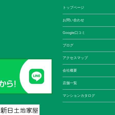
トップページ
お問い合わせ
Google口コミ
ブログ
アクセスマップ
会社概要
店舗一覧
マンションカタログ