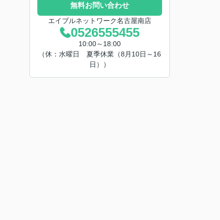
無料お問い合わせ
エイブルネットワーク名古屋南店
0526555455
10:00～18:00
（休：水曜日 夏季休業（8月10日～16
日））