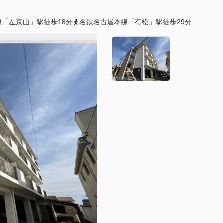
「左京山」駅徒歩18分
名鉄名古屋本線「有松」駅徒歩29分