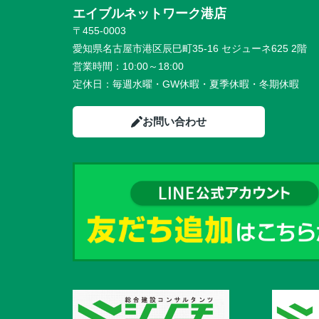
エイブルネットワーク港店
〒455-0003
愛知県名古屋市港区辰巳町35-16 セジューネ625 2階
営業時間：
10:00～18:00
定休日：
毎週水曜・GW休暇・夏季休暇・冬期休暇
お問い合わせ