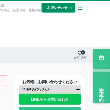
00
お問い合わせ
GW休暇・夏季休暇・冬期休暇
0
お気に入り
お気軽にお問い合わせください
来店予約
LINEからお問い合わせ