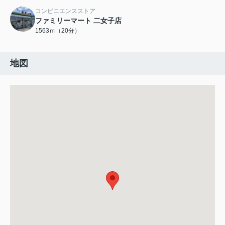
コンビニエンスストア
ファミリーマート 二女子店
1563ｍ（20分）
地図