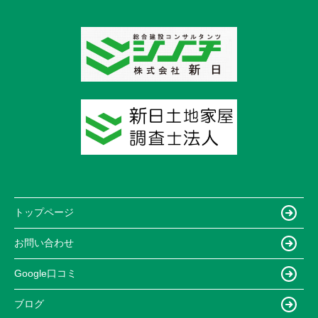
トップページ
お問い合わせ
Google口コミ
ブログ