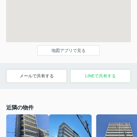
地図アプリで見る
メールで共有する
LINEで共有する
近隣の物件