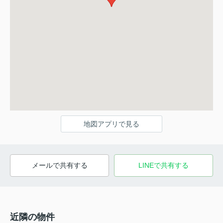
地図アプリで見る
メールで共有する
LINEで共有する
近隣の物件