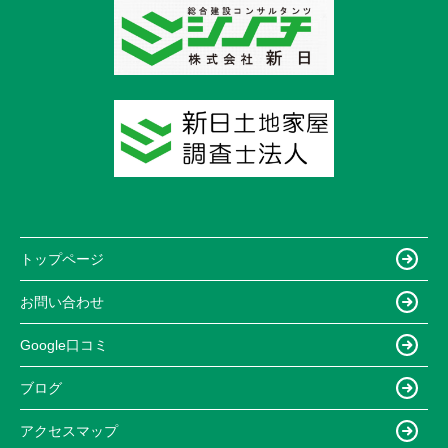
トップページ
お問い合わせ
Google口コミ
ブログ
アクセスマップ