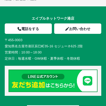
エイブルネットワーク港店
電話をする
お問い合わせ
〒455-0003
愛知県名古屋市港区辰巳町35-16 セジューネ625 2階
営業時間：
10:00～18:00
定休日：
毎週水曜・GW休暇・夏季休暇・冬期休暇