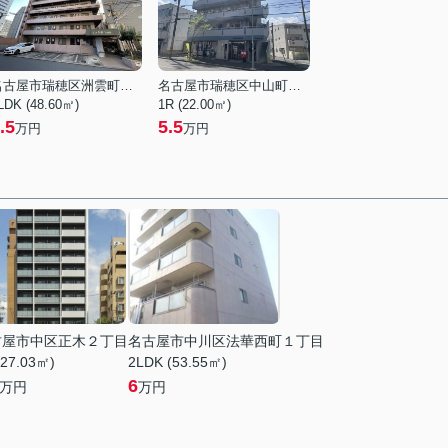
名古屋市瑞穂区洲雲町４丁目
名古屋市瑞穂区中山町１丁目
LDK (48.60㎡)
1R (22.00㎡)
.5
5.5
万円
万円
古屋市中区正木２丁目
名古屋市中川区法華西町１丁目
(27.03㎡)
2LDK (53.55㎡)
6
万円
万円