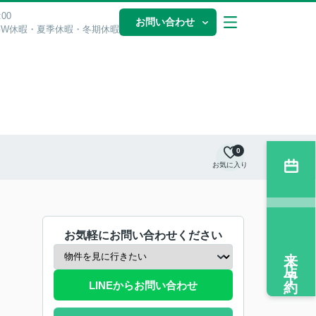
00
お問い合わせ
GW休暇・夏季休暇・冬期休暇
0
お気に入り
お気軽にお問い合わせください
来店予約
LINEからお問い合わせ