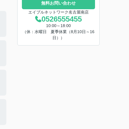
無料お問い合わせ
エイブルネットワーク名古屋南店
0526555455
10:00～18:00
（休：水曜日 夏季休業（8月10日～16
日））