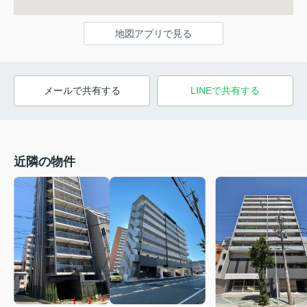
地図アプリで見る
メールで共有する
LINEで共有する
近隣の物件