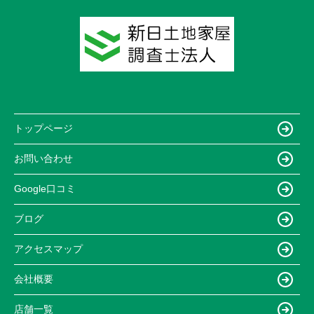
トップページ
お問い合わせ
Google口コミ
ブログ
アクセスマップ
会社概要
店舗一覧