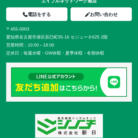
エイブルネットワーク港店
電話をする
お問い合わせ
〒455-0003
愛知県名古屋市港区辰巳町35-16 セジューネ625 2階
営業時間：
10:00～18:00
定休日：
毎週水曜・GW休暇・夏季休暇・冬期休暇