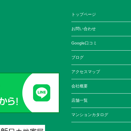
トップページ
お問い合わせ
Google口コミ
ブログ
アクセスマップ
会社概要
店舗一覧
マンションカタログ