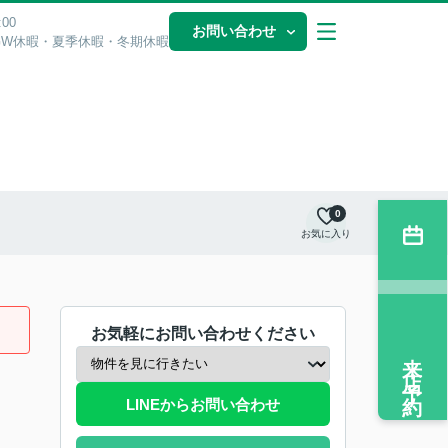
00
お問い合わせ
GW休暇・夏季休暇・冬期休暇
0
お気に入り
お気軽にお問い合わせください
来店予約
LINEからお問い合わせ