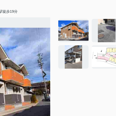
駅徒歩19分