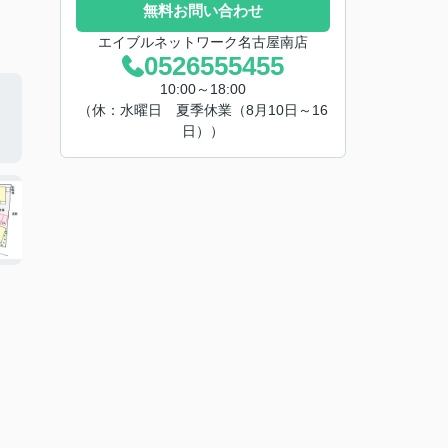
無料お問い合わせ
エイブルネットワーク名古屋南店
0526555455
10:00～18:00
（休：水曜日 夏季休業（8月10日～16
日））