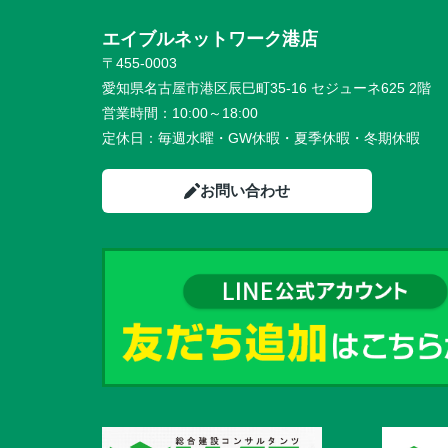
エイブルネットワーク港店
〒455-0003
愛知県名古屋市港区辰巳町35-16 セジューネ625 2階
営業時間：
10:00～18:00
定休日：
毎週水曜・GW休暇・夏季休暇・冬期休暇
お問い合わせ