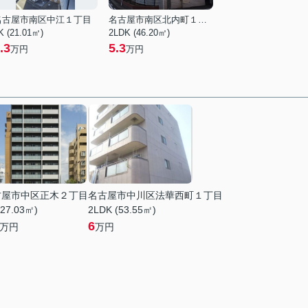
名古屋市南区中江１丁目
名古屋市南区北内町１丁目
K (21.01㎡)
2LDK (46.20㎡)
.3
5.3
万円
万円
古屋市中区正木２丁目
名古屋市中川区法華西町１丁目
(27.03㎡)
2LDK (53.55㎡)
6
万円
万円