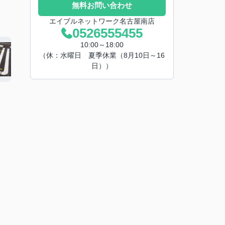
無料お問い合わせ
エイブルネットワーク名古屋南店
0526555455
10:00～18:00
（休：水曜日 夏季休業（8月10日～16
日））