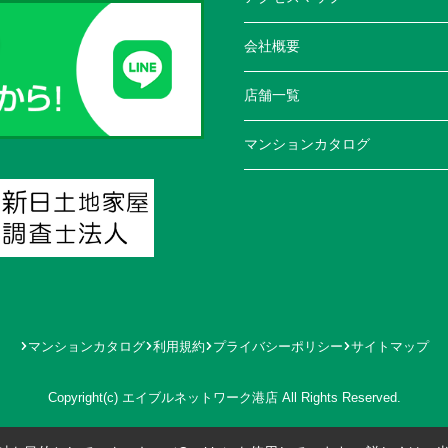
会社概要
店舗一覧
マンションカタログ
マンションカタログ
利用規約
プライバシーポリシー
サイトマップ
Copyright(c) エイブルネットワーク港店 All Rights Reserved.