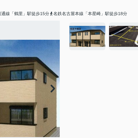
通線「鶴里」駅徒歩15分
名鉄名古屋本線「本星崎」駅徒歩18分