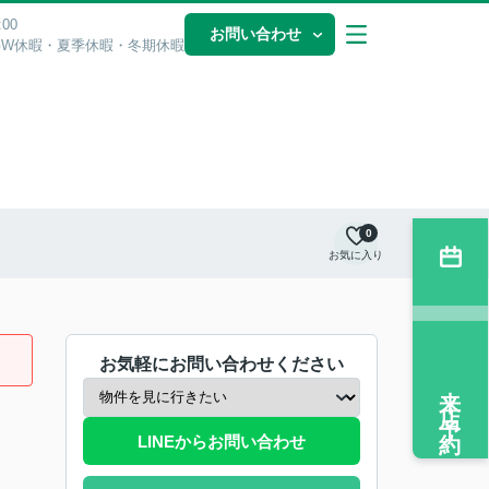
00
お問い合わせ
GW休暇・夏季休暇・冬期休暇
0
お気に入り
お気軽にお問い合わせください
来店予約
LINEからお問い合わせ