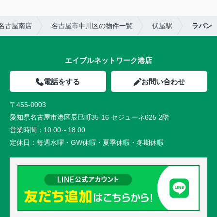
名古屋南店
名古屋市中川区の物件一覧
伏屋駅
ラパン
エイブルネットワーク港店
電話をする
お問い合わせ
〒455-0003
愛知県名古屋市港区辰巳町35-16 セジューネ625 2階
営業時間：
10:00～18:00
定休日：
毎週水曜・GW休暇・夏季休暇・冬期休暇