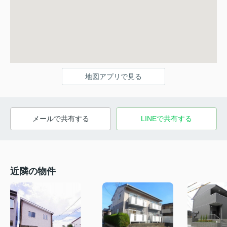
地図アプリで見る
メールで共有する
LINEで共有する
近隣の物件