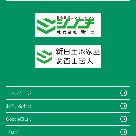
トップページ
お問い合わせ
Google口コミ
ブログ