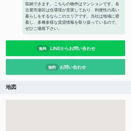
収納できます。こちらの物件はマンションです。名
古屋市港区は住環境が充実しており、利便性の高い
暮らしをするならこのエリアです。当社は地域に密
着し、多種多様な賃貸情報を取り扱っているので、
ぜひご連絡下さい。
LINEからお問い合わせ
無料
お問い合わせ
無料
地図