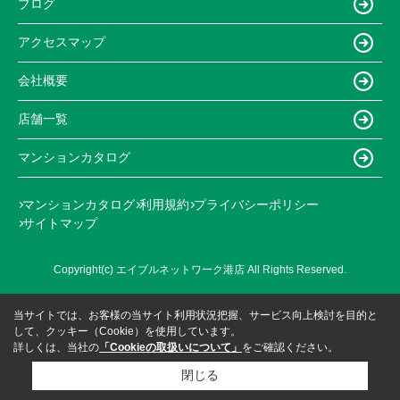
ブログ
アクセスマップ
会社概要
店舗一覧
マンションカタログ
マンションカタログ
利用規約
プライバシーポリシー
サイトマップ
Copyright(c) エイブルネットワーク港店 All Rights Reserved.
当サイトでは、お客様の当サイト利用状況把握、サービス向上検討を目的と
して、クッキー（Cookie）を使用しています。
詳しくは、当社の
「Cookieの取扱いについて」
をご確認ください。
閉じる