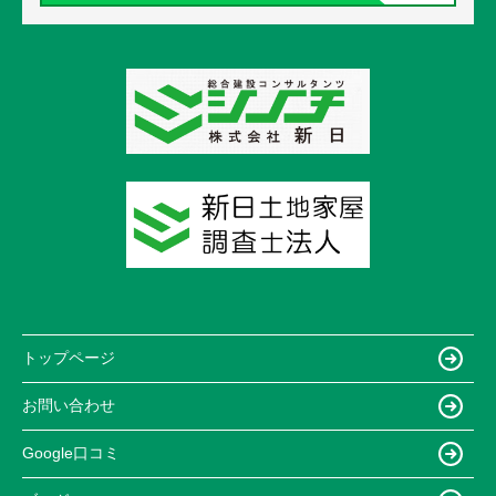
トップページ
お問い合わせ
Google口コミ