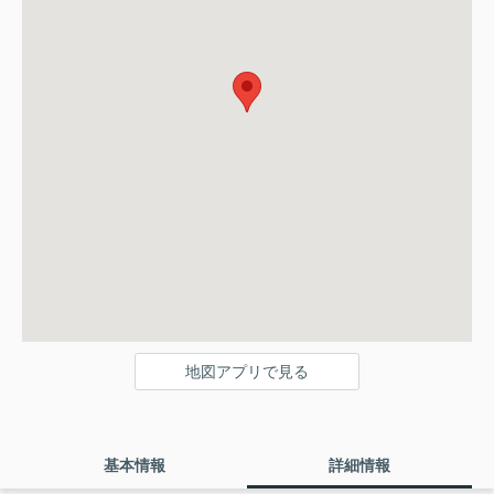
地図アプリで見る
基本情報
詳細情報