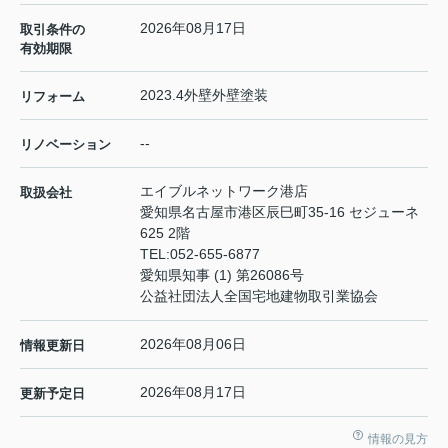
2026年08月17日
取引条件の
有効期限
2023.4外壁外壁塗装
リフォーム
--
リノベーション
エイブルネットワーク港店
取扱会社
愛知県名古屋市港区辰巳町35-16 セジューネ
625 2階
TEL:
052-655-6877
愛知県知事 (1) 第26086号
公益社団法人全国宅地建物取引業協会
2026年08月06日
情報更新日
2026年08月17日
更新予定日
情報の見方