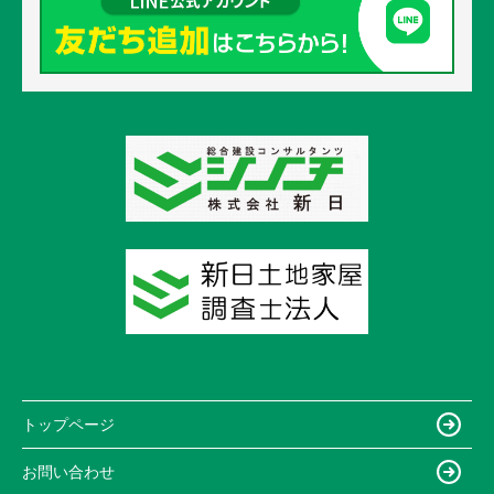
トップページ
お問い合わせ