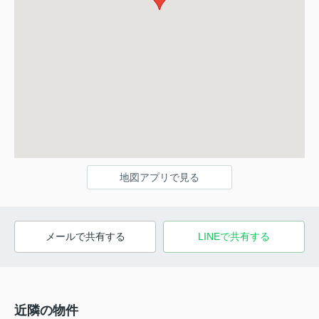
地図アプリで見る
メールで共有する
LINEで共有する
近隣の物件