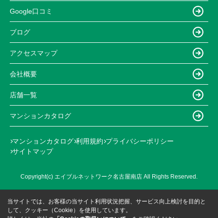
Google口コミ
ブログ
アクセスマップ
会社概要
店舗一覧
マンションカタログ
マンションカタログ
利用規約
プライバシーポリシー
サイトマップ
Copyright(c) エイブルネットワーク名古屋南店 All Rights Reserved.
当サイトでは、お客様の当サイト利用状況把握、サービス向上検討を目的と
して、クッキー（Cookie）を使用しています。