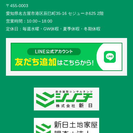
〒455-0003
愛知県名古屋市港区辰巳町35-16 セジューネ625 2階
営業時間：
10:00～18:00
定休日：
毎週水曜・GW休暇・夏季休暇・冬期休暇