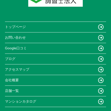
トップページ
お問い合わせ
Google口コミ
ブログ
アクセスマップ
会社概要
店舗一覧
マンションカタログ