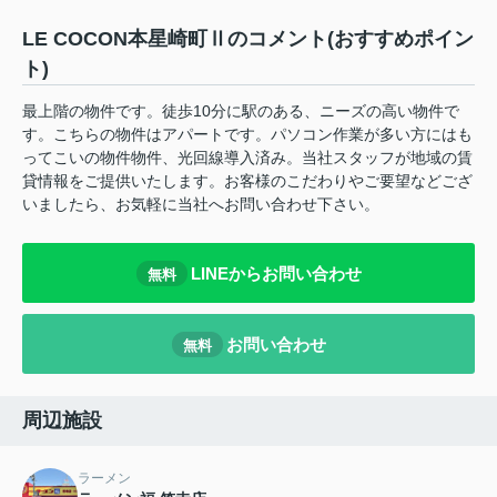
LE COCON本星崎町Ⅱのコメント(おすすめポイン
ト)
最上階の物件です。徒歩10分に駅のある、ニーズの高い物件で
す。こちらの物件はアパートです。パソコン作業が多い方にはも
ってこいの物件物件、光回線導入済み。当社スタッフが地域の賃
貸情報をご提供いたします。お客様のこだわりやご要望などござ
いましたら、お気軽に当社へお問い合わせ下さい。
LINEからお問い合わせ
無料
お問い合わせ
無料
周辺施設
ラーメン